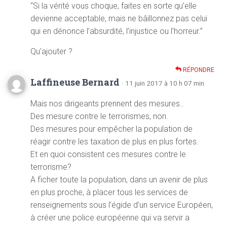
“Si la vérité vous choque, faites en sorte qu’elle
devienne acceptable, mais ne bâillonnez pas celui
qui en dénonce l’absurdité, l’injustice ou l’horreur.”
Qu’ajouter ?
RÉPONDRE
Laffineuse Bernard
· 11 juin 2017 à 10 h 07 min
Mais nos dirigeants prennent des mesures..
Des mesure contre le terrorismes, non.
Des mesures pour empêcher la population de
réagir contre les taxation de plus en plus fortes.
Et en quoi consistent ces mesures contre le
terrorisme?
A ficher toute la population, dans un avenir de plus
en plus proche, à placer tous les services de
renseignements sous l’égide d’un service Européen,
à créer une police européenne qui va servir a