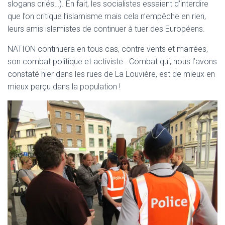
slogans criés…). En fait, les socialistes essaient d’interdire
que l’on critique l’islamisme mais cela n’empêche en rien,
leurs amis islamistes de continuer à tuer des Européens.
NATION continuera en tous cas, contre vents et marrées,
son combat politique et activiste . Combat qui, nous l’avons
constaté hier dans les rues de La Louvière, est de mieux en
mieux perçu dans la population !