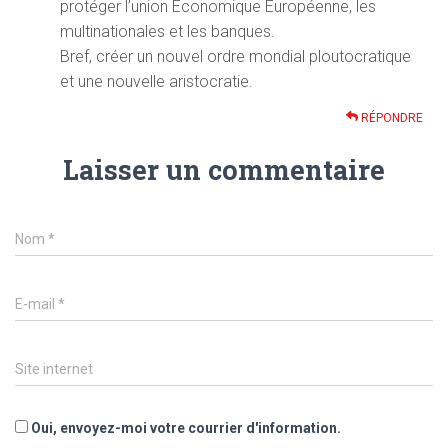
protéger l’union Economique Européenne, les
multinationales et les banques.
Bref, créer un nouvel ordre mondial ploutocratique
et une nouvelle aristocratie.
RÉPONDRE
Laisser un commentaire
Nom
*
E-mail
*
Site internet
Oui, envoyez-moi votre courrier d'information.