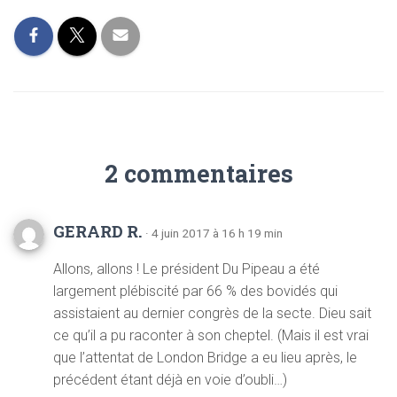
2 commentaires
GERARD R.
· 4 juin 2017 à 16 h 19 min
Allons, allons ! Le président Du Pipeau a été
largement plébiscité par 66 % des bovidés qui
assistaient au dernier congrès de la secte. Dieu sait
ce qu’il a pu raconter à son cheptel. (Mais il est vrai
que l’attentat de London Bridge a eu lieu après, le
précédent étant déjà en voie d’oubli…)