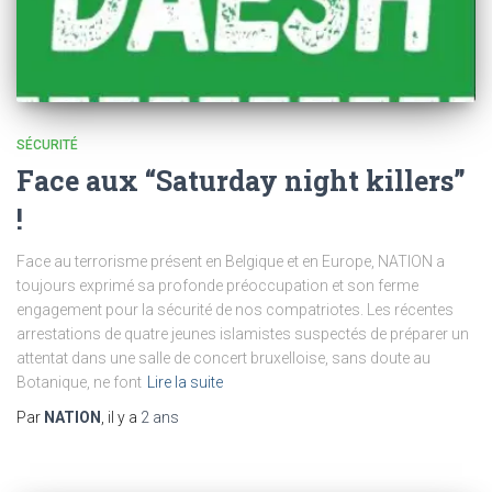
SÉCURITÉ
Face aux “Saturday night killers”
!
Face au terrorisme présent en Belgique et en Europe, NATION a
toujours exprimé sa profonde préoccupation et son ferme
engagement pour la sécurité de nos compatriotes. Les récentes
arrestations de quatre jeunes islamistes suspectés de préparer un
attentat dans une salle de concert bruxelloise, sans doute au
Botanique, ne font
Lire la suite
Par
NATION
, il y a
2 ans