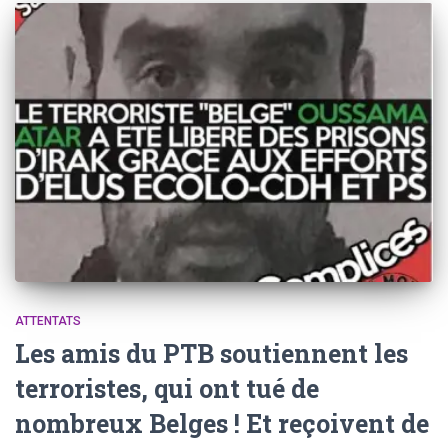
ATTENTATS
Les amis du PTB soutiennent les
terroristes, qui ont tué de
nombreux Belges ! Et reçoivent de