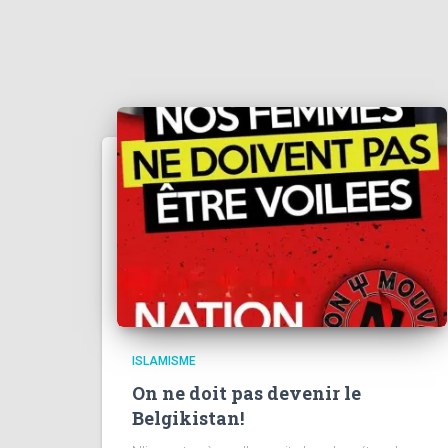
ISLAMISME
On ne doit pas devenir le
Belgikistan!