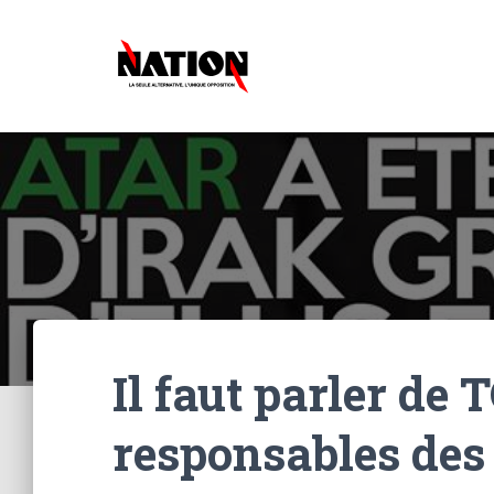
Il faut parler de 
responsables des 