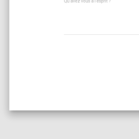
Qu’avez vous à l’esprit ?