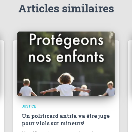
Articles similaires
JUSTICE
Un politicard antifa va être jugé
pour viols sur mineurs!