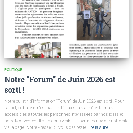
POLITIQUE
Notre “Forum” de Juin 2026 est
sorti !
Notre bulletin d’information “Forum” de Juin 2026 est sorti ! Pour
rappel, ce bulletin n’est pas limité aux seuls adhérents mais
accessibles à toutes les personnes intéressées par nos idées et
notre Mouvement. Il sera donc visible en permanence sur notre site
via la page “Notre Presse”. Si vous désirez le
Lire la suite