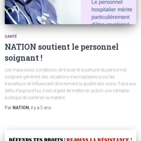
SANTÉ
NATION soutient le personnel
soignant !
Les mauvaises conditions de travail et la pénurie du personnel
soignant génèrent des situations inacceptables pour les
travailleurs et influencent directement la qualité des soins. Face aux
défis d’aujourd’hui, il est urgent de mettre en action une véritable
politique de santé en la matière.
Par
NATION
, il y a
5 ans