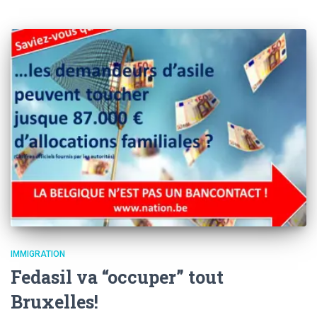
IMMIGRATION
Fedasil va “occuper” tout
Bruxelles!