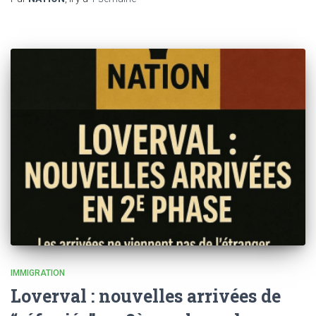
IMMIGRATION
Loverval : nouvelles arrivées de