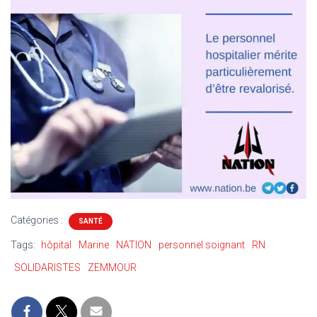
Catégories :
SANTÉ
Tags:
hôpital
Marine
NATION
personnel soignant
RN
SOLIDARISTES
ZEMMOUR