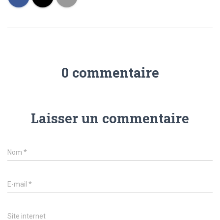
0 commentaire
Laisser un commentaire
Nom
*
E-mail
*
Site internet