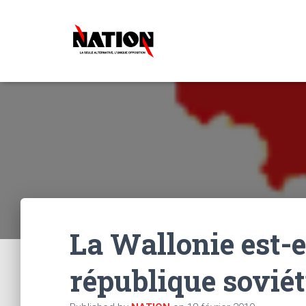
La Wallonie est-
république soviét