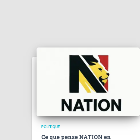
POLITIQUE
Ce que pense NATION en