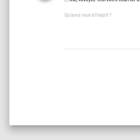
Qu’avez vous à l’esprit ?