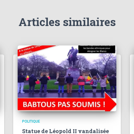
Articles similaires
POLITIQUE
Statue de Léopold II vandalisée