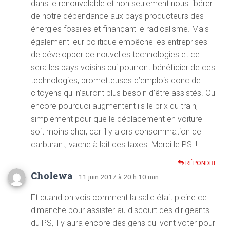
dans le renouvelable et non seulement nous libérer
de notre dépendance aux pays producteurs des
énergies fossiles et finançant le radicalisme. Mais
également leur politique empêche les entreprises
de développer de nouvelles technologies et ce
sera les pays voisins qui pourront bénéficier de ces
technologies, prometteuses d’emplois donc de
citoyens qui n’auront plus besoin d’être assistés. Ou
encore pourquoi augmentent ils le prix du train,
simplement pour que le déplacement en voiture
soit moins cher, car il y alors consommation de
carburant, vache à lait des taxes. Merci le PS !!!
RÉPONDRE
Cholewa
· 11 juin 2017 à 20 h 10 min
Et quand on vois comment la salle était pleine ce
dimanche pour assister au discourt des dirigeants
du PS, il y aura encore des gens qui vont voter pour