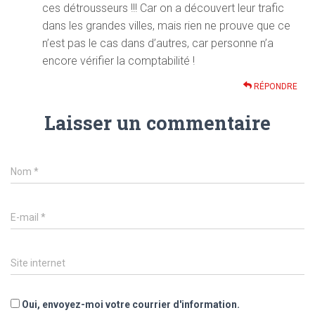
ces détrousseurs !!! Car on a découvert leur trafic
dans les grandes villes, mais rien ne prouve que ce
n’est pas le cas dans d’autres, car personne n’a
encore vérifier la comptabilité !
RÉPONDRE
Laisser un commentaire
Nom
*
E-mail
*
Site internet
Oui, envoyez-moi votre courrier d'information.