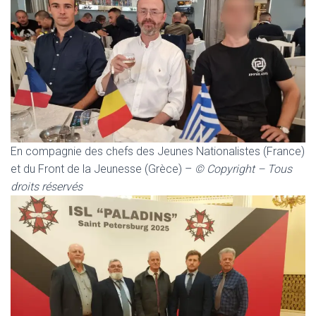
En compagnie des chefs des Jeunes Nationalistes (France)
et du Front de la Jeunesse (Grèce) –
©
Copyright – Tous
droits réservés