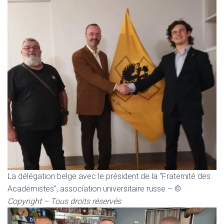
La délégation belge avec le président de la “Fraternité des
Académistes”, association universitaire russe – ©
Copyright – Tous droits réservés