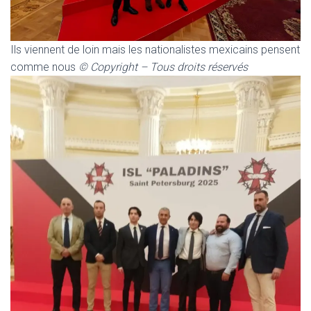
Ils viennent de loin mais les nationalistes mexicains pensent
comme nous
©
Copyright – Tous droits réservés