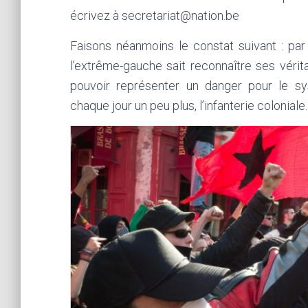
écrivez à secretariat@nation.be
Faisons néanmoins le constat suivant : par 
l’extrême-gauche sait reconnaître ses vérit
pouvoir représenter un danger pour le sys
chaque jour un peu plus, l’infanterie coloniale.