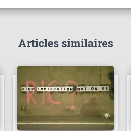
Articles similaires