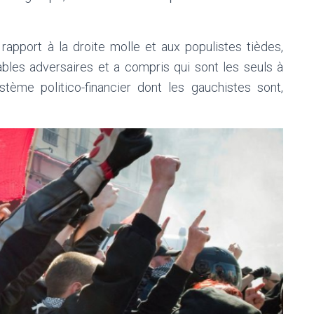
rapport à la droite molle et aux populistes tièdes,
ables adversaires et a compris qui sont les seuls à
tème politico-financier dont les gauchistes sont,