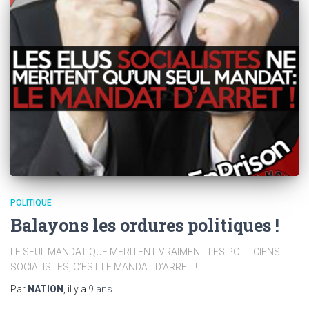
POLITIQUE
Balayons les ordures politiques !
LE SEUL MANDAT QUE MERITENT VRAIMENT LES POLITCIENS
SOCIALISTES, C’EST LE MANDAT D’ARRET !
Par
NATION
, il y a
9 ans