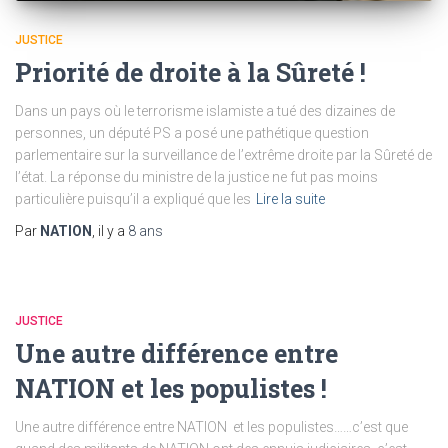
JUSTICE
Priorité de droite à la Sûreté !
Dans un pays où le terrorisme islamiste a tué des dizaines de
personnes, un député PS a posé une pathétique question
parlementaire sur la surveillance de l’extrême droite par la Sûreté de
l’état. La réponse du ministre de la justice ne fut pas moins
particulière puisqu’il a expliqué que les
Lire la suite
Par
NATION
, il y a
8 ans
JUSTICE
Une autre différence entre
NATION et les populistes !
Une autre différence entre NATION et les populistes……c’est que