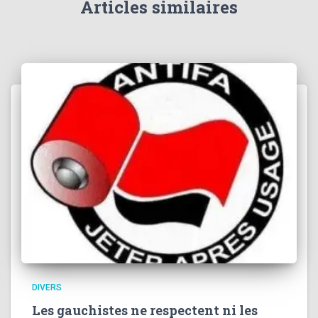
Articles similaires
:
DIVERS
Les gauchistes ne respectent ni les