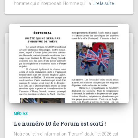
homme qui s’interposait. Homme qu’il a
Lire la suite
MÉDIAS
Le numéro 10 de Forum est sorti !
Notre bulletin d’information “Forum” de Juillet 2026 est