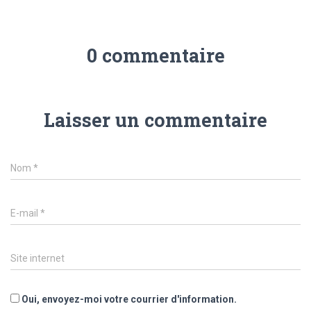
0 commentaire
Laisser un commentaire
Nom
*
E-mail
*
Site internet
Oui, envoyez-moi votre courrier d'information.