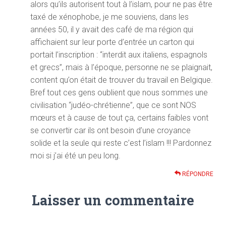
alors qu’ils autorisent tout à l’islam, pour ne pas être
taxé de xénophobe, je me souviens, dans les
années 50, il y avait des café de ma région qui
affichaient sur leur porte d’entrée un carton qui
portait l’inscription : “interdit aux italiens, espagnols
et grecs”, mais à l’époque, personne ne se plaignait,
content qu’on était de trouver du travail en Belgique.
Bref tout ces gens oublient que nous sommes une
civilisation “judéo-chrétienne”, que ce sont NOS
mœurs et à cause de tout ça, certains faibles vont
se convertir car ils ont besoin d’une croyance
solide et la seule qui reste c’est l’islam !!! Pardonnez
moi si j’ai été un peu long.
RÉPONDRE
Laisser un commentaire