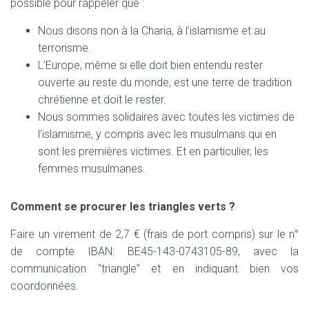
possible pour rappeler que :
Nous disons non à la Charia, à l’islamisme et au
terrorisme.
L’Europe, même si elle doit bien entendu rester
ouverte au reste du monde, est une terre de tradition
chrétienne et doit le rester.
Nous sommes solidaires avec toutes les victimes de
l’islamisme, y compris avec les musulmans qui en
sont les premières victimes. Et en particulier, les
femmes musulmanes.
Comment se procurer les triangles verts ?
Faire un virement de 2,7 € (frais de port compris) sur le n°
de compte IBAN: BE45-143-0743105-89, avec la
communication “triangle” et en indiquant bien vos
coordonnées.