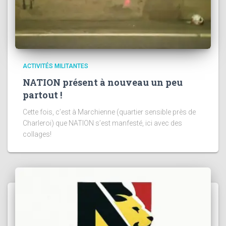
ACTIVITÉS MILITANTES
NATION présent à nouveau un peu
partout !
Cette fois, c’est à Marchienne (quartier sensible près de
Charleroi) que NATION s’est manfesté, ici avec des
collages!