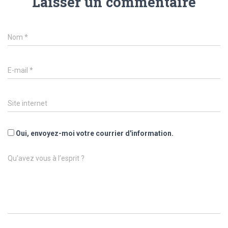
Laisser un commentaire
Nom
*
E-mail
*
Site internet
Oui, envoyez-moi votre courrier d'information.
Qu’avez vous à l’esprit ?