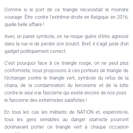
Comme si le port de ce triangle nécessitait le moindre
courage. Être contre l’extrême-droite en Belgique en 2016,
quelle belle affaire !
Avec un pareil symbole, on ne risque guère d’être agressé
dans la rue ni de perdre son boulot. Bref, il s’agit juste d’un
gadget politiquement correct.
C’est pourquoi face à ce triangle rouge, on ne peut plus
conformiste, nous proposons à ces porteurs de triangle de
l’échanger contre le triangle vert, symbole du refus de la
charia, de la condamnation du terrorisme et de la lutte
contre le seul vrai fascisme qui existe encore de nos jours :
le fascisme des extrémistes salafistes !
En tous les cas les militants de NATION et, espérons-le,
tous les gens sensibles au danger islamiste pourront
dorénavant porter ce triangle vert à chaque occasion