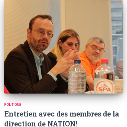
POLITIQUE
Entretien avec des membres de la
direction de NATION!