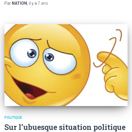
Par
NATION
, il y a
7 ans
POLITIQUE
Sur l’ubuesque situation politique