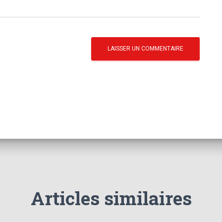
Articles similaires