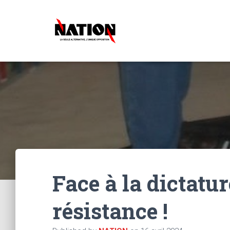
Face à la dictatur
résistance !