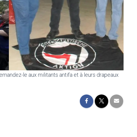
demandez-le aux militants antifa et à leurs drapeaux