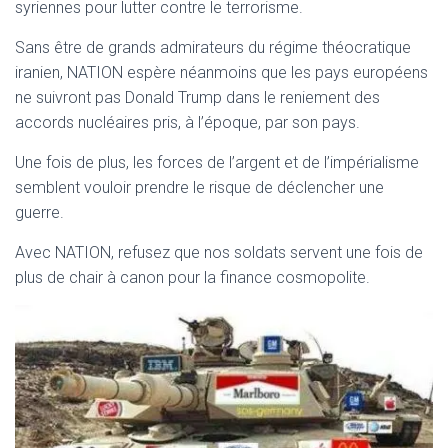
syriennes pour lutter contre le terrorisme.
Sans être de grands admirateurs du régime théocratique
iranien, NATION espère néanmoins que les pays européens
ne suivront pas Donald Trump dans le reniement des
accords nucléaires pris, à l’époque, par son pays.
Une fois de plus, les forces de l’argent et de l’impérialisme
semblent vouloir prendre le risque de déclencher une
guerre.
Avec NATION, refusez que nos soldats servent une fois de
plus de chair à canon pour la finance cosmopolite.