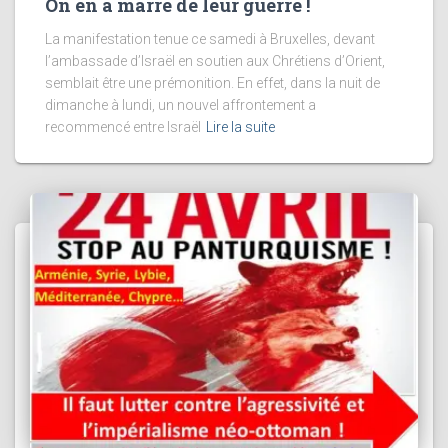
On en a marre de leur guerre !
La manifestation tenue ce samedi à Bruxelles, devant
l’ambassade d’Israël en soutien aux Chrétiens d’Orient,
semblait être une prémonition. En effet, dans la nuit de
dimanche à lundi, un nouvel affrontement a
recommencé entre Israël
Lire la suite