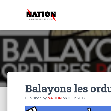
Balayons les ordu
Published by
NATION
on
8 juin 2017