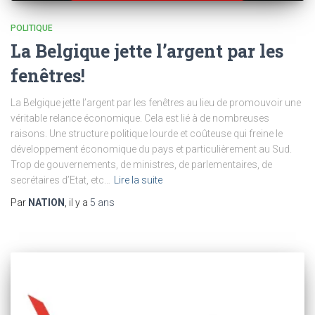
POLITIQUE
La Belgique jette l’argent par les
fenêtres!
La Belgique jette l’argent par les fenêtres au lieu de promouvoir une
véritable relance économique. Cela est lié à de nombreuses
raisons. Une structure politique lourde et coûteuse qui freine le
développement économique du pays et particulièrement au Sud.
Trop de gouvernements, de ministres, de parlementaires, de
secrétaires d’Etat, etc…
Lire la suite
Par
NATION
, il y a
5 ans