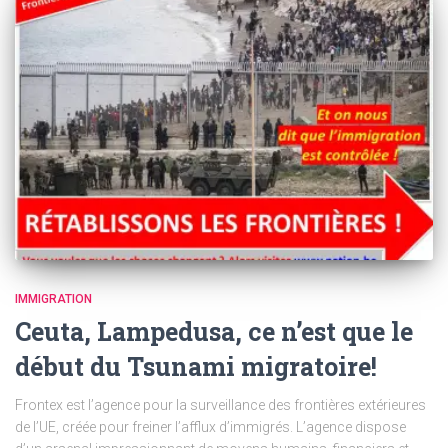
IMMIGRATION
Ceuta, Lampedusa, ce n’est que le
début du Tsunami migratoire!
Frontex est l’agence pour la surveillance des frontières extérieures
de l’UE, créée pour freiner l’afflux d’immigrés. L’agence dispose