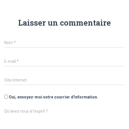
Laisser un commentaire
Nom
*
E-mail
*
Site internet
Oui, envoyez-moi votre courrier d'information.
Qu’avez vous à l’esprit ?