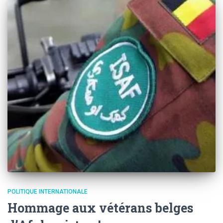
POLITIQUE INTERNATIONALE
Hommage aux vétérans belges