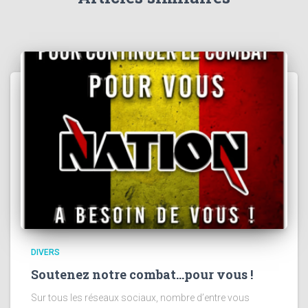
:
DIVERS
Soutenez notre combat…pour vous !
Sur tous les réseaux sociaux, nombre d’entre vous