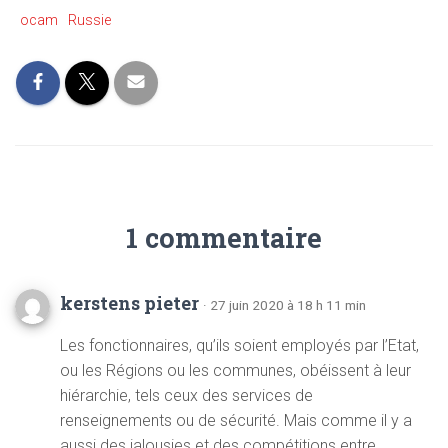
ocam
Russie
1 commentaire
kerstens pieter
· 27 juin 2020 à 18 h 11 min
Les fonctionnaires, qu’ils soient employés par l’Etat,
ou les Régions ou les communes, obéissent à leur
hiérarchie, tels ceux des services de
renseignements ou de sécurité. Mais comme il y a
aussi des jalousies et des compétitions entre