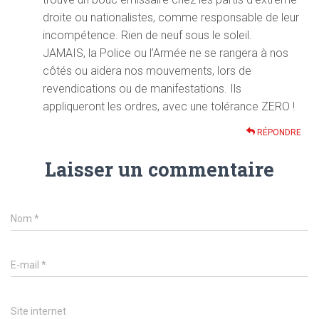
droite ou nationalistes, comme responsable de leur
incompétence. Rien de neuf sous le soleil.
JAMAIS, la Police ou l’Armée ne se rangera à nos
côtés ou aidera nos mouvements, lors de
revendications ou de manifestations. Ils
appliqueront les ordres, avec une tolérance ZERO !
RÉPONDRE
Laisser un commentaire
Nom
*
E-mail
*
Site internet