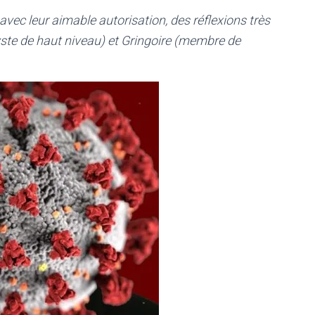
avec leur aimable autorisation, des réflexions très
yste de haut niveau) et Gringoire (membre de