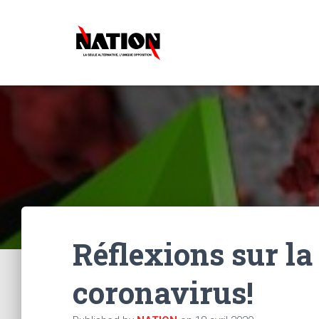
Réflexions sur la
coronavirus!