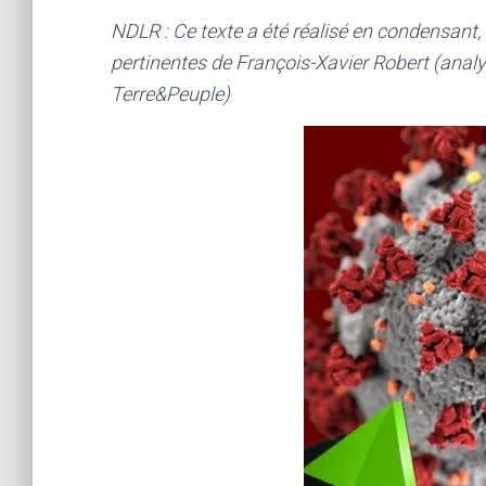
NDLR : Ce texte a été réalisé en condensant, 
pertinentes de François-Xavier Robert (anal
Terre&Peuple)