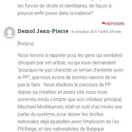
les forces de droite et identitaires, de façon à
pouvoir enfin peser dans la balance?
RÉPONDRE
Demol Jean-Pierre
· 6 octobre 2017 à 8 h 29 min
Bonjour,
Nous tenons à rappeler pour les gens qui semblent
choqués par cet article, ou qui nous demandent
“pourquoi ne pas chercher un terrain d’entente avec
le PP”, que nous avons de bonnes raisons de ne
pas le faire : Nous étudions le parcours du PP
depuis sa création, et assez vite, nous nous
sommes rendu compte que son créateur principal,
Mischael Modrikamen, était un outil d’au moins une
partie du système, pour diviser les droites
nationales déjà éparpillée avec l’implosion de l’ex
FN Belge, et des nationalistes de Belgique