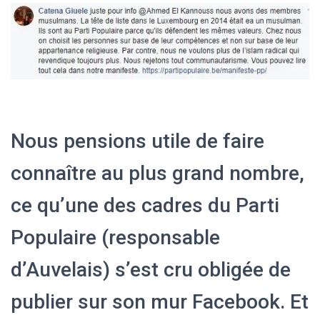
T
I
O
N
Nous pensions utile de faire
connaître au plus grand nombre,
ce qu’une des cadres du Parti
Populaire (responsable
d’Auvelais) s’est cru obligée de
publier sur son mur Facebook. Et