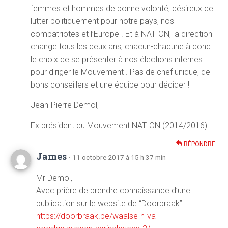
femmes et hommes de bonne volonté, désireux de
lutter politiquement pour notre pays, nos
compatriotes et l’Europe . Et à NATION, la direction
change tous les deux ans, chacun-chacune à donc
le choix de se présenter à nos élections internes
pour diriger le Mouvement . Pas de chef unique, de
bons conseillers et une équipe pour décider !
Jean-Pierre Demol,
Ex président du Mouvement NATION (2014/2016)
RÉPONDRE
James
· 11 octobre 2017 à 15 h 37 min
Mr Demol,
Avec prière de prendre connaissance d’une
publication sur le website de “Doorbraak” :
https://doorbraak.be/waalse-n-va-