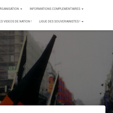
ORGANISATION
INFORMATIONS COMPLEMENTAIRES
ES VIDEOS DE NATION !
LIGUE DES SOUVERAINISTES !