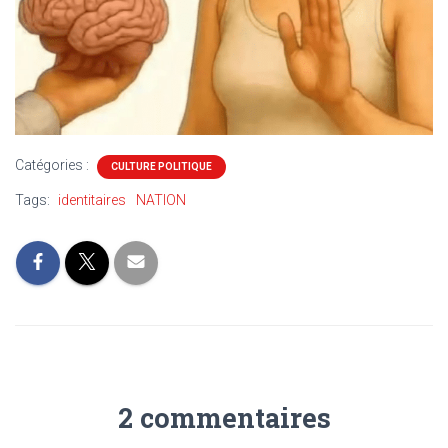
Catégories :
CULTURE POLITIQUE
Tags:
identitaires
NATION
2 commentaires