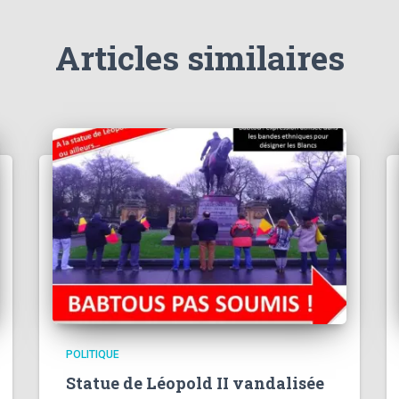
Articles similaires
POLITIQUE
Statue de Léopold II vandalisée