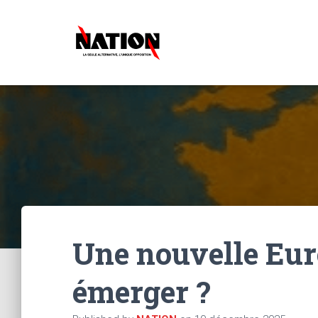
Une nouvelle Eur
émerger ?