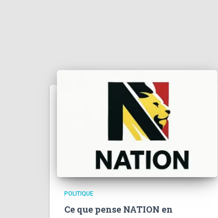
POLITIQUE
Ce que pense NATION en