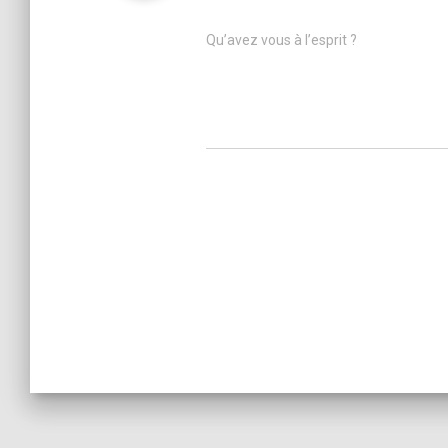
Qu’avez vous à l’esprit ?