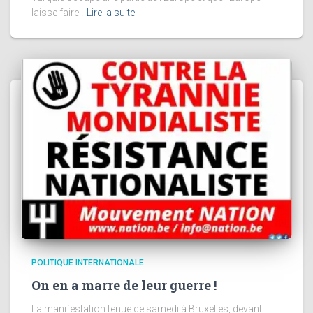
laisse faire !
Lire la suite
POLITIQUE INTERNATIONALE
On en a marre de leur guerre !
La manifestation tenue ce samedi à Bruxelles, devant