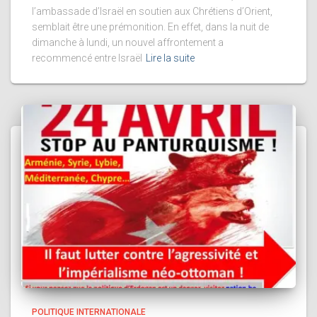
l’ambassade d’Israël en soutien aux Chrétiens d’Orient,
semblait être une prémonition. En effet, dans la nuit de
dimanche à lundi, un nouvel affrontement a
recommencé entre Israël
Lire la suite
POLITIQUE INTERNATIONALE