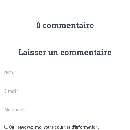
0 commentaire
Laisser un commentaire
Nom
*
E-mail
*
Site internet
Oui, envoyez-moi votre courrier d'information.