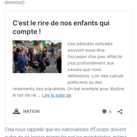
dessous).
Cela nous rappelle que les nationalistes d’Europe doivent