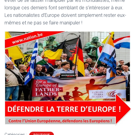
éviter de se laisser manipuler par les mondialistes, même
lorsque ces derniers font semblant de s’intéresser à eux.
Les nationalistes d’Europe doivent simplement rester eux-
mêmes et ne pas se faire manipuler !
Catégories :