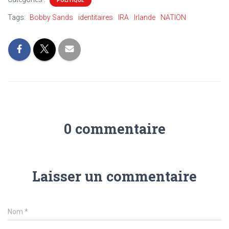
POLITIQUE
Tags:
Bobby Sands
identitaires
IRA
Irlande
NATION
0 commentaire
Laisser un commentaire
Nom
*