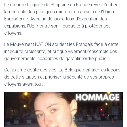
T
Le meurtre tragique de Philippine en France révèle l’échec
I
lamentable des politiques migratoires au sein de l’Union
O
N
Européenne. Avec un dérisoire taux d’exécution des
expulsions, l’UE montre son incapacité à protéger ses
citoyens.
Le Mouvement NATION soutient les Français face à cette
insécurité croissante, et critique vivement l’ensemble des
gouvernements incapables de garantir l’ordre public.
Ce laxisme coûte des vies. La Belgique doit tirer les leçons
de cette situation et prioriser la sécurité de ses propres
citoyens avant tout !