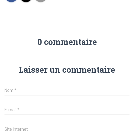
0 commentaire
Laisser un commentaire
Nom
*
E-mail
*
Site internet