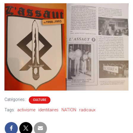
Catégories :
CULTURE
Tags:
activisme
identitaires
NATION
radicaux