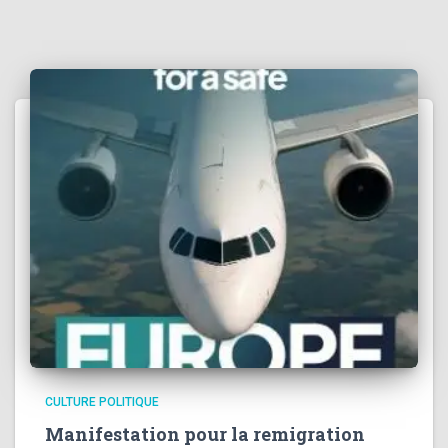
:
CULTURE POLITIQUE
Manifestation pour la remigration