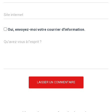
Site internet
Oui, envoyez-moi votre courrier d'information.
Qu’avez vous à l’esprit ?