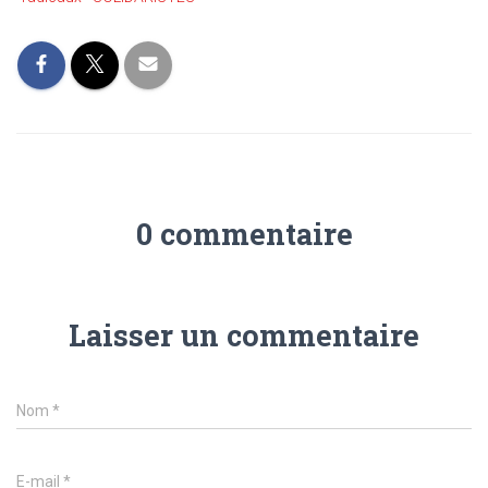
0 commentaire
Laisser un commentaire
Nom
*
E-mail
*