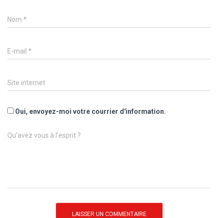
Nom
*
E-mail
*
Site internet
Oui, envoyez-moi votre courrier d'information.
Qu’avez vous à l’esprit ?