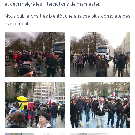
et ceci malgré les interdictions de manifester.
Nous publierons très bientôt une analyse plus complète des
événements…