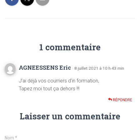
1 commentaire
AGNEESSENS Eric
· 8 juillet 2021 à 10 h 43 min
J’ai déjà vos courriers d’in formation,
Tapez moi tout ça dehors !!!
RÉPONDRE
Laisser un commentaire
Nom
*