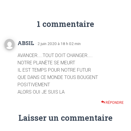
1 commentaire
ABSIL
· 2 juin 2020 à 18 h 02 min
AVANCER…..TOUT DOIT CHANGER…..
NOTRE PLANÈTE SE MEURT
IL EST TEMPS POUR NOTRE FUTUR
QUE DANS CE MONDE TOUS BOUGENT
POSITIVEMENT
ALORS OUI JE SUIS LA
RÉPONDRE
Laisser un commentaire