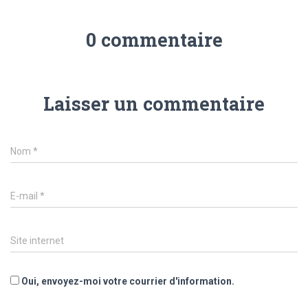
0 commentaire
Laisser un commentaire
Nom
*
E-mail
*
Site internet
Oui, envoyez-moi votre courrier d'information.