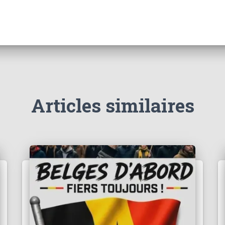
Articles similaires