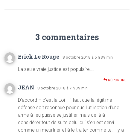
3 commentaires
Erick Le Rouge
· 8 octobre 2018 à 5 h 39 min
La seule vraie justice est populaire…!
RÉPONDRE
JEAN
· 8 octobre 2018 à 7 h 39 min
D’accord – c’est la Loi -, il faut que la légitime
défense soit reconnue pour que l’utilisation d’une
arme à feu puisse se justifier, mais de là à
considérer tout de suite celui qui s’en est servi
comme un meurtrier et à le traiter comme tel, il y a