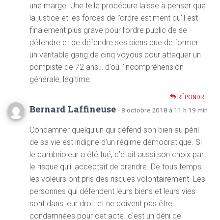
une marge. Une telle procédure laisse à penser que
la justice et les forces de l’ordre estiment qu’il est
finalement plus grave pour l’ordre public de se
défendre et de défendre ses biens que de former
un véritable gang de cinq voyous pour attaquer un
pompiste de 72 ans… d’où l’incompréhension
générale, légitime.
RÉPONDRE
Bernard Laffineuse
· 8 octobre 2018 à 11 h 19 min
Condamner quelqu’un qui défend son bien au péril
de sa vie est indigne d’un régime démocratique. Si
le cambrioleur a été tué, c’était aussi son choix par
le risque qu’il acceptait de prendre. De tous temps,
les voleurs ont pris des risques volontairement. Les
personnes qui défendent leurs biens et leurs vies
sont dans leur droit et ne doivent pas être
condamnées pour cet acte. c’est un déni de