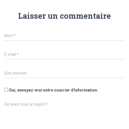
Laisser un commentaire
Nom
*
E-mail
*
Site internet
Oui, envoyez-moi votre courrier d'information.
Qu’avez vous à l’esprit ?