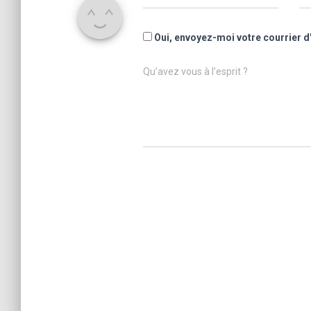
Oui, envoyez-moi votre courrier d
Qu’avez vous à l’esprit ?