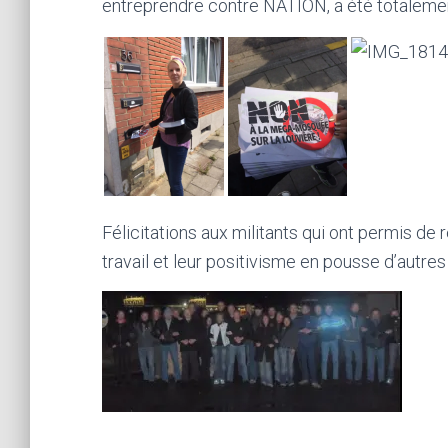
entreprendre contre NATION, a été totaleme
Félicitations aux militants qui ont permis de 
travail et leur positivisme en pousse d’autres