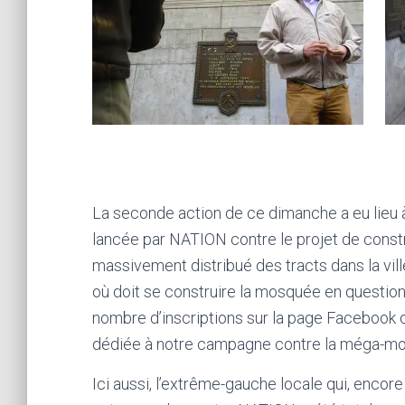
La seconde action de ce dimanche a eu lieu 
lancée par NATION contre le projet de const
massivement distribué des tracts dans la vil
où doit se construire la mosquée en question. 
nombre d’inscriptions sur la page Facebook
dédiée à notre campagne contre la méga-m
Ici aussi, l’extrême-gauche locale qui, encore