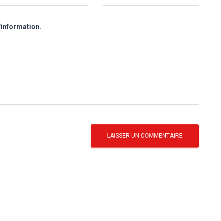
'information.