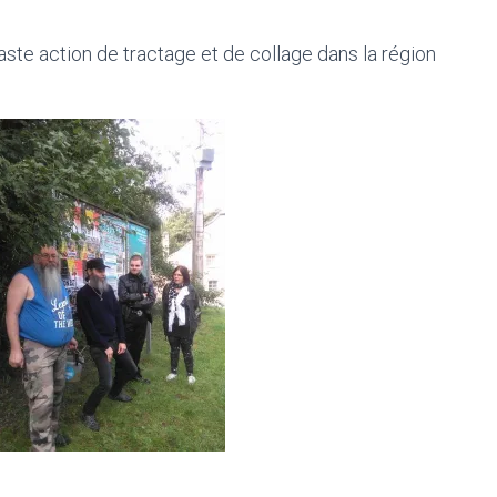
te action de tractage et de collage dans la région