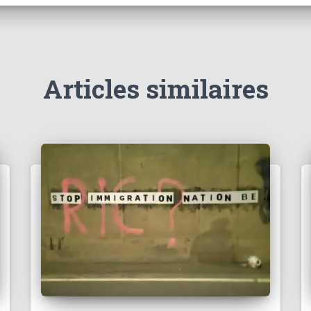
Articles similaires