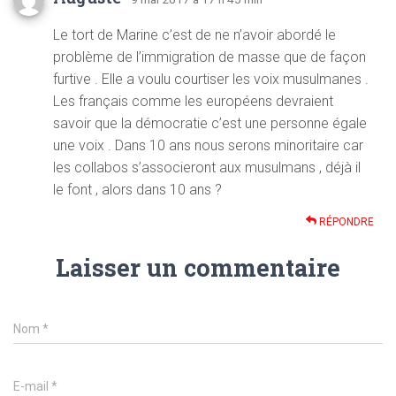
Le tort de Marine c’est de ne n’avoir abordé le
problème de l’immigration de masse que de façon
furtive . Elle a voulu courtiser les voix musulmanes .
Les français comme les européens devraient
savoir que la démocratie c’est une personne égale
une voix . Dans 10 ans nous serons minoritaire car
les collabos s’associeront aux musulmans , déjà il
le font , alors dans 10 ans ?
RÉPONDRE
Laisser un commentaire
Nom
*
E-mail
*