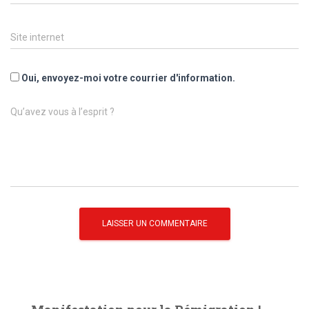
Site internet
Oui, envoyez-moi votre courrier d'information.
Qu’avez vous à l’esprit ?