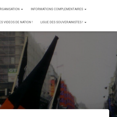
ORGANISATION
INFORMATIONS COMPLEMENTAIRES
ES VIDEOS DE NATION !
LIGUE DES SOUVERAINISTES !