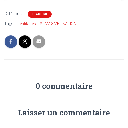
Catégories :
ISLAMISME
Tags:
identitaires
ISLAMISME
NATION
0 commentaire
Laisser un commentaire