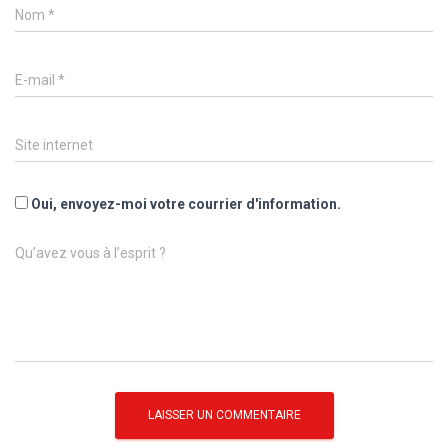
Nom
*
E-mail
*
Site internet
Oui, envoyez-moi votre courrier d'information.
Qu’avez vous à l’esprit ?