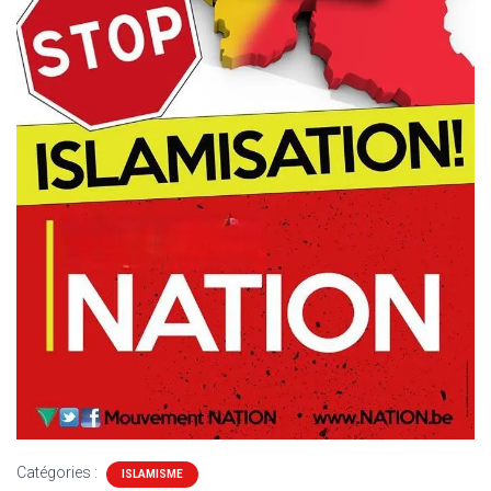
Catégories :
ISLAMISME