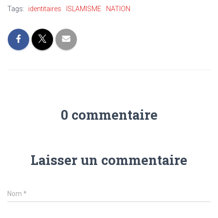
Tags:
identitaires
ISLAMISME
NATION
0 commentaire
Laisser un commentaire
Nom
*