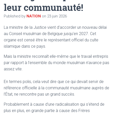
T
leur communauté!
I
O
N
Published by
NATION
on
23 juin 2026
La ministre de la Justice vient d’accorder un nouveau délai
au Conseil musulman de Belgique jusqu’en 2027. Cet
organe est censé être le représentant officiel du culte
islamique dans ce pays.
Mais la ministre reconnaît elle-même que le travail entrepris
par rapport à l’ensemble du monde musulman n’avance pas
assez vite.
En termes polis, cela veut dire que ce qui devait servir de
référence officielle à la communauté musulmane auprès de
l’État, ne rencontre pas un grand succès.
Probablement à cause d’une radicalisation qui s’étend de
plus en plus, en grande partie à cause des Frères