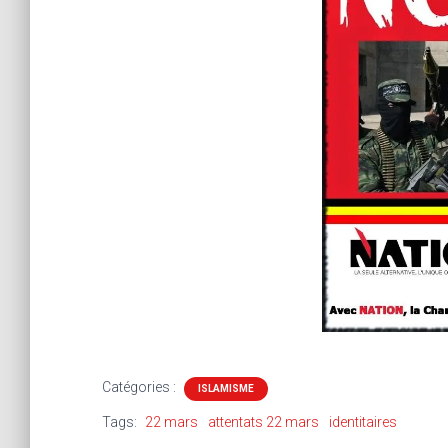
Catégories :
ISLAMISME
Tags:
22 mars
attentats 22 mars
identitaires