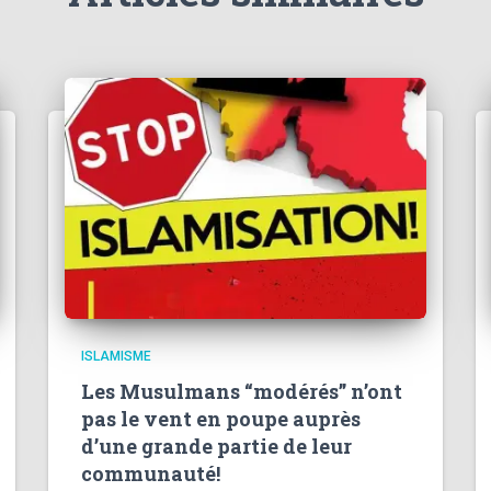
ISLAMISME
Les Musulmans “modérés” n’ont
pas le vent en poupe auprès
d’une grande partie de leur
communauté!