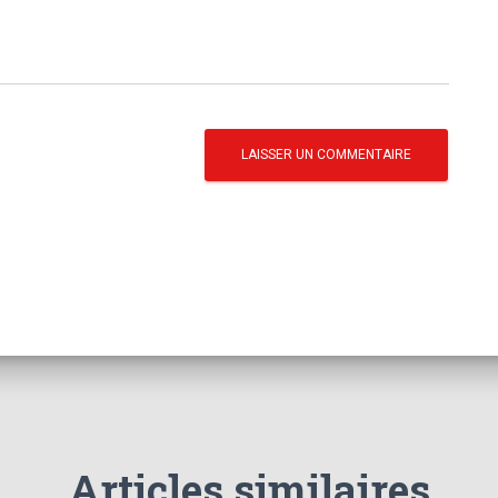
Articles similaires