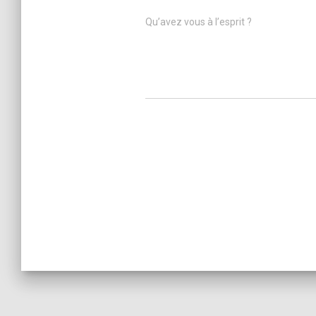
Qu’avez vous à l’esprit ?