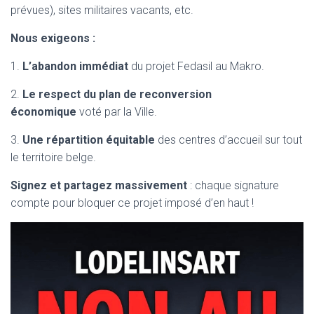
prévues), sites militaires vacants, etc.
Nous exigeons :
1.
L’abandon immédiat
du projet Fedasil au Makro.
2.
Le respect du plan de reconversion
économique
voté par la Ville.
3.
Une répartition équitable
des centres d’accueil sur tout
le territoire belge.
Signez et partagez massivement
: chaque signature
compte pour bloquer ce projet imposé d’en haut !