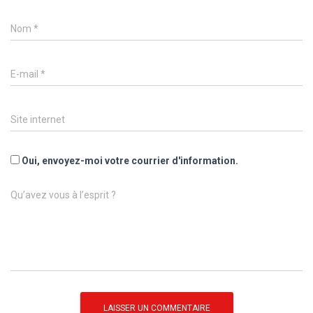
Nom
*
E-mail
*
Site internet
Oui, envoyez-moi votre courrier d'information.
Qu’avez vous à l’esprit ?